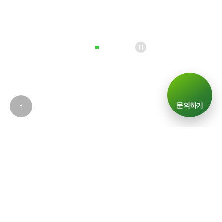
↑
문의하기