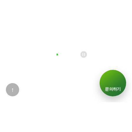
↑
문의하기